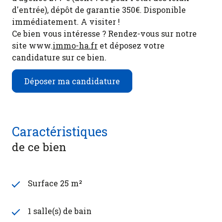
d'entrée), dépôt de garantie 350€. Disponible
immédiatement. A visiter !
Ce bien vous intéresse ? Rendez-vous sur notre
site www.
immo-ha.fr
et déposez votre
candidature sur ce bien.
Déposer ma candidature
Caractéristiques
de ce bien
Surface 25 m²
1 salle(s) de bain