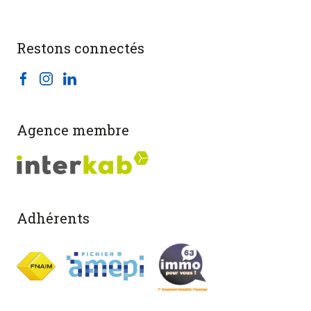
Restons connectés
Agence membre
Adhérents