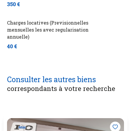
350 €
Charges locatives (Previsionnelles
mensuelles les avec regularisation
annuelle)
40 €
Consulter les autres biens
correspondants à votre recherche