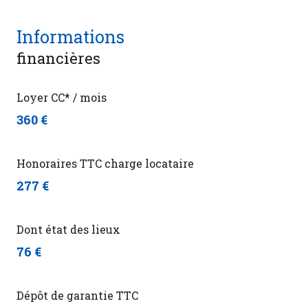
Informations
financières
Loyer CC* / mois
360 €
Honoraires TTC charge locataire
277 €
Dont état des lieux
76 €
Dépôt de garantie TTC