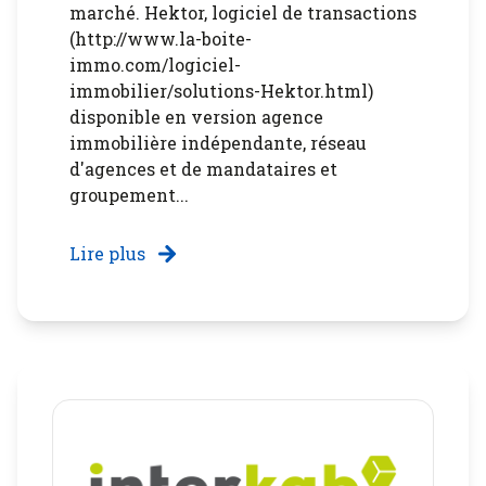
marché. Hektor, logiciel de transactions
(http://www.la-boite-
immo.com/logiciel-
immobilier/solutions-Hektor.html)
disponible en version agence
immobilière indépendante, réseau
d'agences et de mandataires et
groupement...
Lire plus