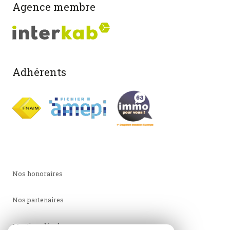
Agence membre
Adhérents
Nos honoraires
Nos partenaires
Mentions légales