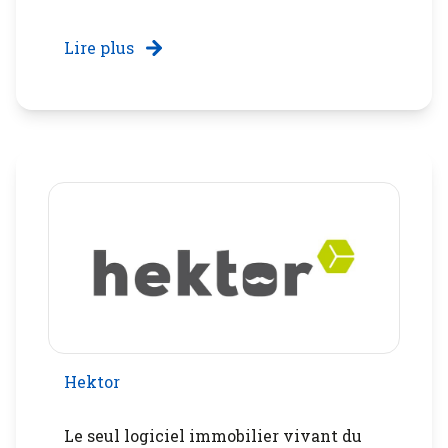
Lire plus
Hektor
Le seul logiciel immobilier vivant du