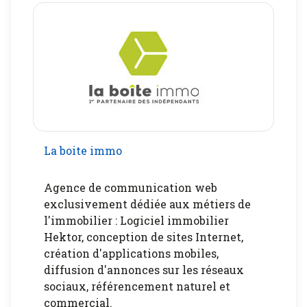
Contact
La boite immo
Agence de communication web
exclusivement dédiée aux métiers de
l'immobilier : Logiciel immobilier
Hektor, conception de sites Internet,
création d'applications mobiles,
diffusion d'annonces sur les réseaux
sociaux, référencement naturel et
commercial.