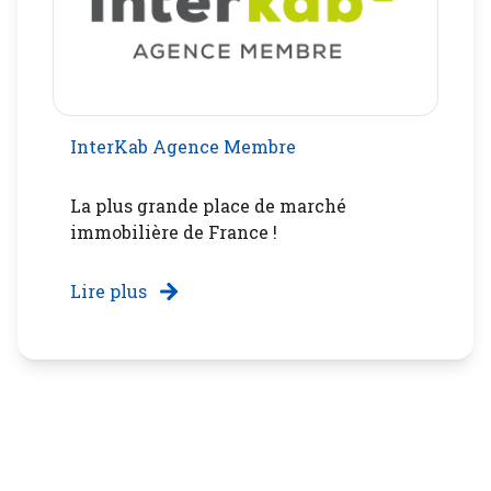
InterKab Agence Membre
La plus grande place de marché
immobilière de France !
Lire plus