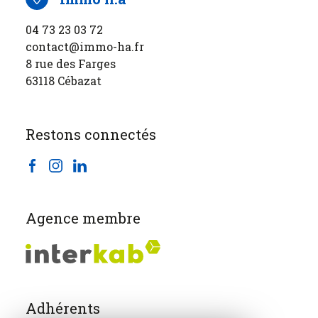
04 73 23 03 72
contact@immo-ha.fr
8 rue des Farges
63118 Cébazat
Restons connectés
Agence membre
Adhérents