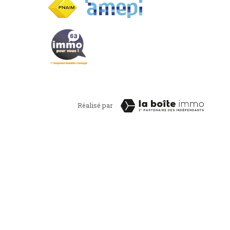
Réalisé par