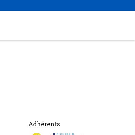
Adhérents