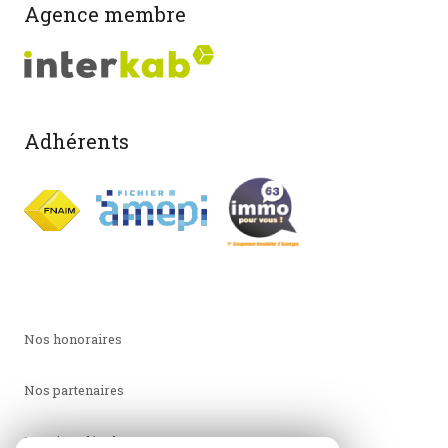
Agence membre
Adhérents
Nos honoraires
Nos partenaires
Mentions légales