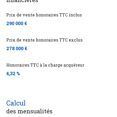
Prix de vente honoraires TTC inclus
290 000 €
Prix de vente honoraires TTC exclus
278 000 €
Honoraires TTC à la charge acquéreur
4,32 %
Calcul
des mensualités