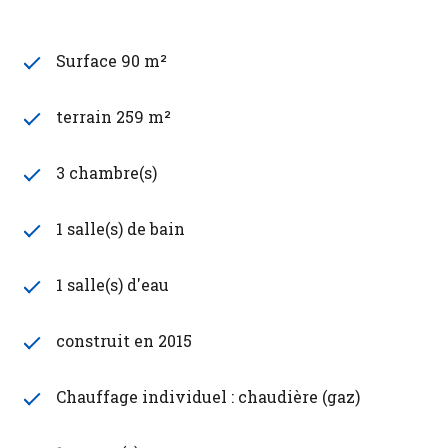
Surface 90 m²
terrain 259 m²
3 chambre(s)
1 salle(s) de bain
1 salle(s) d'eau
construit en 2015
Chauffage individuel : chaudière (gaz)