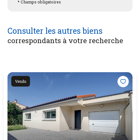
* Champs obligatoires
Consulter les autres biens
correspondants à votre recherche
Vendu