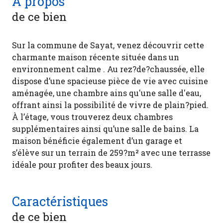
A propos
de ce bien
Sur la commune de Sayat, venez découvrir cette
charmante maison récente située dans un
environnement calme . Au rez?de?chaussée, elle
dispose d’une spacieuse pièce de vie avec cuisine
aménagée, une chambre ains qu'une salle d'eau,
offrant ainsi la possibilité de vivre de plain?pied.
À l’étage, vous trouverez deux chambres
supplémentaires ainsi qu’une salle de bains. La
maison bénéficie également d’un garage et
s’élève sur un terrain de 259?m² avec une terrasse
idéale pour profiter des beaux jours.
Caractéristiques
de ce bien