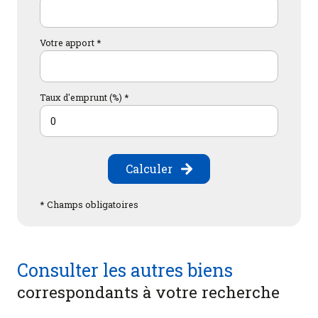
Votre apport *
Taux d'emprunt (%) *
Calculer
* Champs obligatoires
Consulter les autres biens
correspondants à votre recherche