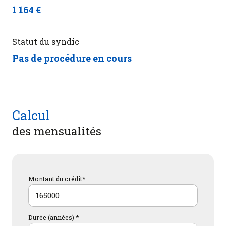
1 164 €
Statut du syndic
Pas de procédure en cours
Calcul
des mensualités
Montant du crédit*
Durée (années) *