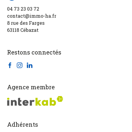
04 73 23 03 72
contact@immo-ha.fr
8 rue des Farges
63118 Cébazat
Restons connectés
Agence membre
Adhérents