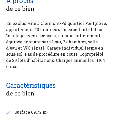
A propos
de ce bien
En exclusivité à Clermont-Fd quartier Fontgiève,
appartement T3 lumineux en excellent état au
1er étage avec ascenseur, cuisine entièrement
équipée donnant sur séjour, 2 chambres, salle
d'eau et WC séparé. Garage individuel fermé en
sous-sol. Pas de procédure en cours. Copropriété
de 29 lots d'habitations. Charges annuelles : 1164
euros.
Caractéristiques
de ce bien
Surface 69,72 m²