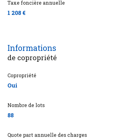
Taxe foncière annuelle
1 208 €
Informations
de copropriété
Copropriété
Oui
Nombre de lots
88
Quote part annuelle des charges