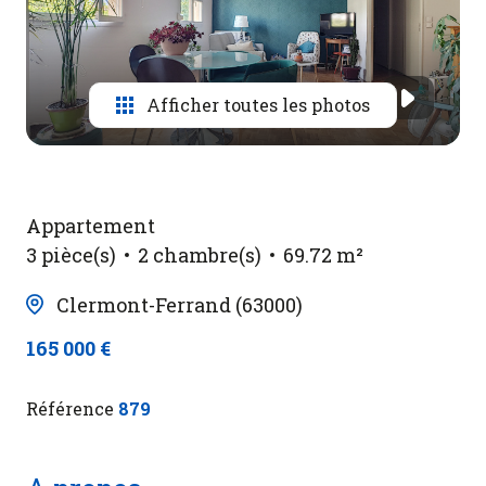
Contact
Afficher toutes les photos
Appartement
3 pièce(s)
2 chambre(s)
69.72 m²
Clermont-Ferrand (63000)
165 000 €
Référence
879