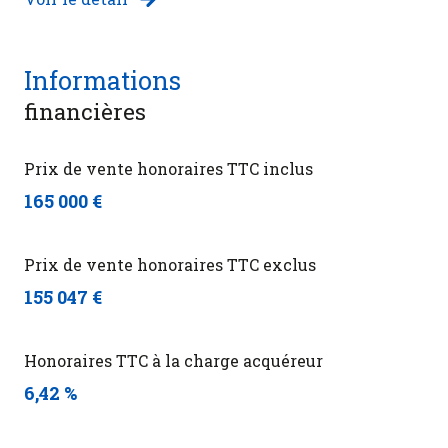
Informations
financières
Prix de vente honoraires TTC inclus
165 000 €
Prix de vente honoraires TTC exclus
155 047 €
Honoraires TTC à la charge acquéreur
6,42 %