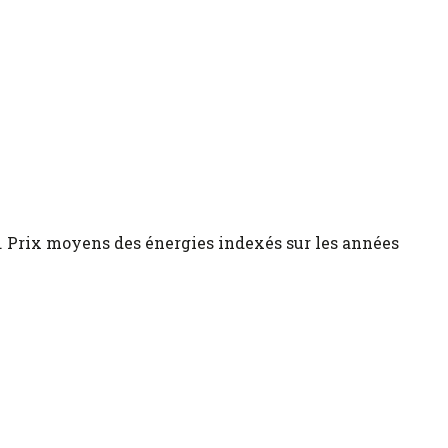
 . Prix moyens des énergies indexés sur les années