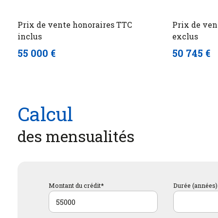
Prix de vente honoraires TTC
Prix de ven
inclus
exclus
55 000 €
50 745 €
Calcul
des mensualités
Montant du crédit*
Durée (années)