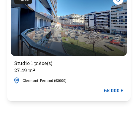
Studio 1 pièce(s)
27.49 m²
Clermont-Ferrand (63000)
65 000 €