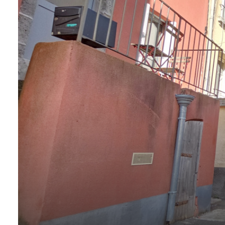
Contact