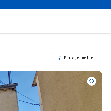
Partager ce bien