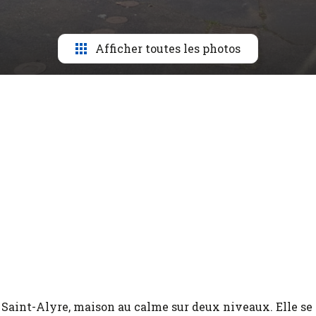
Afficher toutes les photos
r Saint-Alyre, maison au calme sur deux niveaux. Elle se