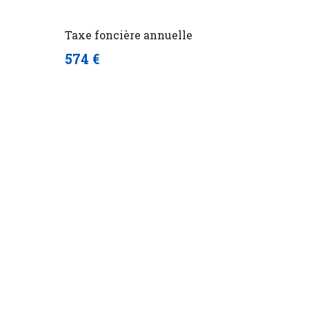
Taxe foncière annuelle
574 €