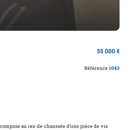
55 000 €
Référence
1043
 compose au rez-de-chaussée d’une pièce de vie