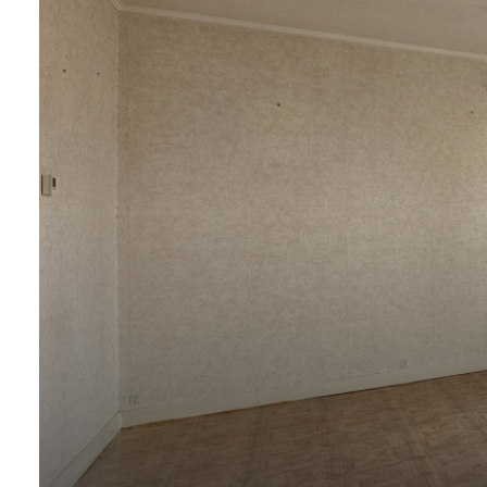
Contact