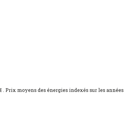
€ . Prix moyens des énergies indexés sur les années