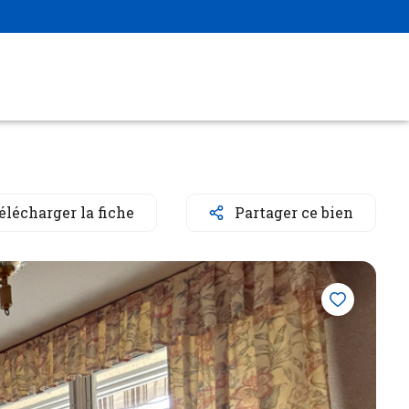
élécharger la fiche
Partager ce bien