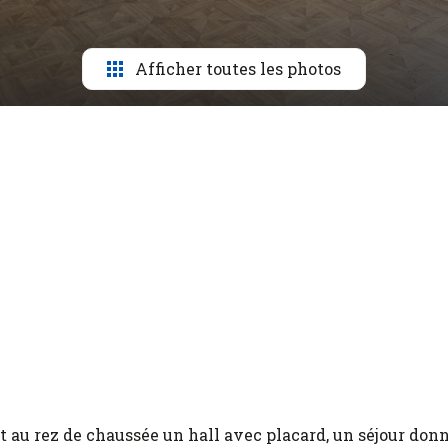
Afficher toutes les photos
u rez de chaussée un hall avec placard, un séjour donn