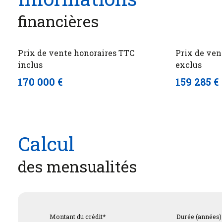
financières
Prix de vente honoraires TTC
Prix de ven
inclus
exclus
170 000 €
159 285 €
Calcul
des mensualités
Montant du crédit*
Durée (années)