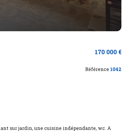
170 000 €
Référence
1042
ant sur jardin, une cuisine indépendante, wc. A