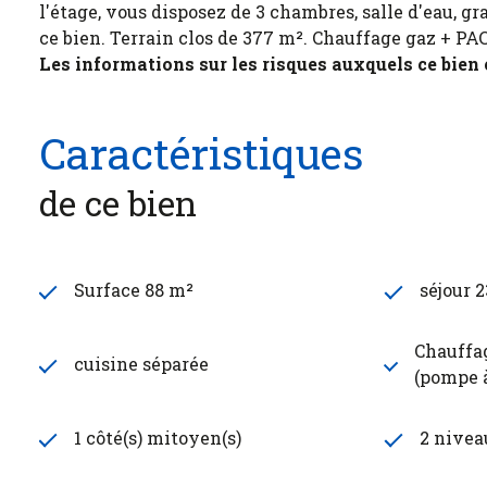
l'étage, vous disposez de 3 chambres, salle d'eau, 
ce bien. Terrain clos de 377 m². Chauffage gaz + PAC
Les informations sur les risques auxquels ce bien
Caractéristiques
de ce bien
Surface 88 m²
séjour 
Chauffag
cuisine séparée
(pompe 
1 côté(s) mitoyen(s)
2 nivea