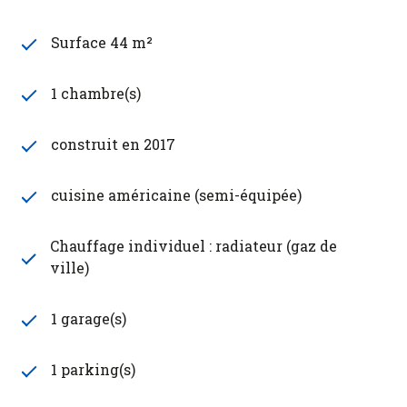
Surface 44 m²
1 chambre(s)
construit en 2017
cuisine américaine (semi-équipée)
Chauffage individuel : radiateur (gaz de
ville)
1 garage(s)
1 parking(s)