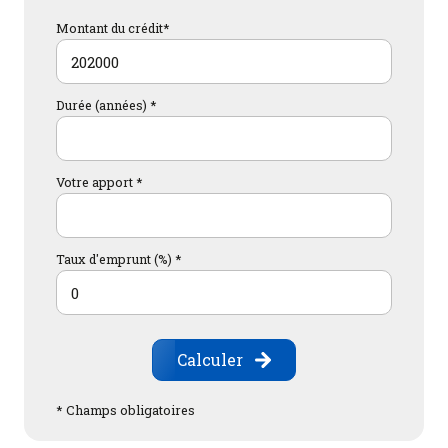
Montant du crédit*
Durée (années) *
Votre apport *
Taux d'emprunt (%) *
Calculer
* Champs obligatoires