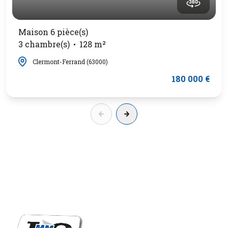
Maison 6 pièce(s)
3 chambre(s)
128 m²
Clermont-Ferrand (63000)
180 000 €