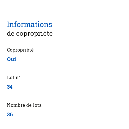
Informations
de copropriété
Copropriété
Oui
Lot n°
34
Nombre de lots
36