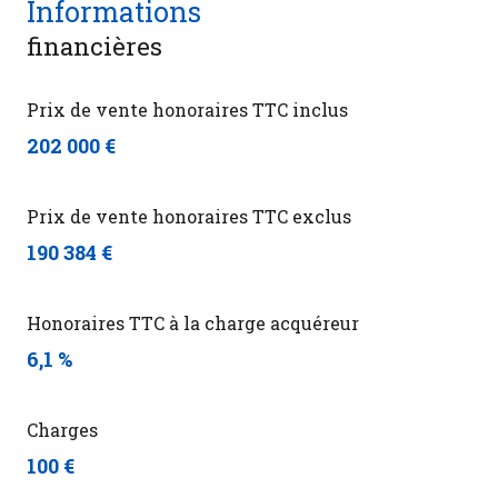
Informations
financières
Prix de vente honoraires TTC inclus
202 000 €
Prix de vente honoraires TTC exclus
190 384 €
Honoraires TTC à la charge acquéreur
6,1 %
Charges
100 €