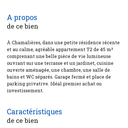
A propos
de ce bien
À Chamalières, dans une petite résidence récente
et au calme, agréable appartement T2 de 45 m²
comprenant une belle pièce de vie lumineuse
ouvrant sur une terrasse et un jardinet, cuisine
ouverte aménagée, une chambre, une salle de
bains et WC séparés. Garage fermé et place de
parking privative. Idéal premier achat ou
investissement.
Caractéristiques
de ce bien