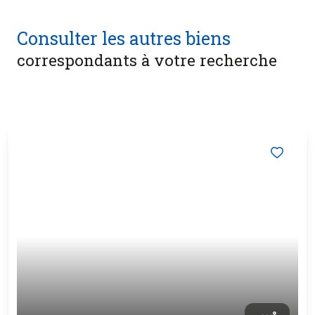
Consulter les autres biens
correspondants à votre recherche