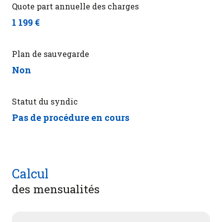
Quote part annuelle des charges
1 199 €
Plan de sauvegarde
Non
Statut du syndic
Pas de procédure en cours
Calcul
des mensualités