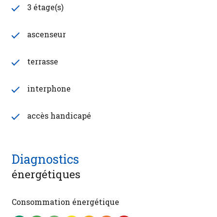
3 étage(s)
ascenseur
terrasse
interphone
accès handicapé
Diagnostics
énergétiques
Consommation énergétique